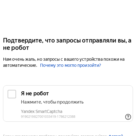
Подтвердите, что запросы отправляли вы, а
не робот
Нам очень жаль, но запросы с вашего устройства похожи на
автоматические.
Почему это могло произойти?